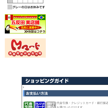
ｘ
代金引換・クレジットカード・銀行振
お選びいただけます。