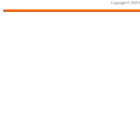
Copyright © 2010 