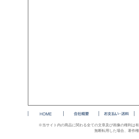
※当サイト内の商品に関わる全ての文章及び画像の権利は有
無断転用した場合、著作権