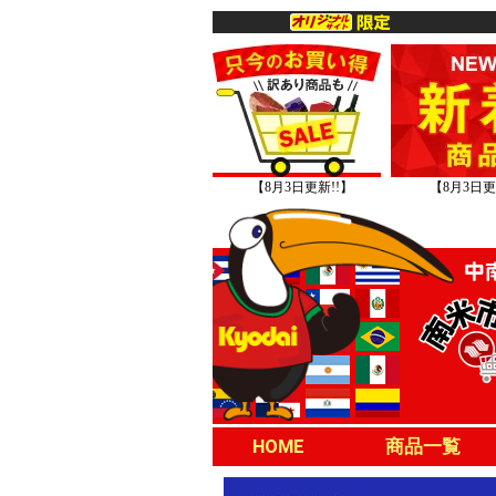
【8月3日更新!!】
【8月3日更
HOME
商品一覧