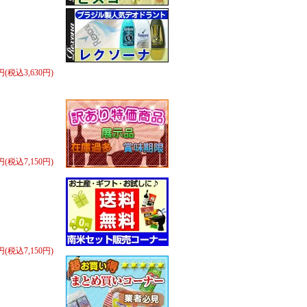
0円(税込3,630円)
0円(税込7,150円)
0円(税込7,150円)