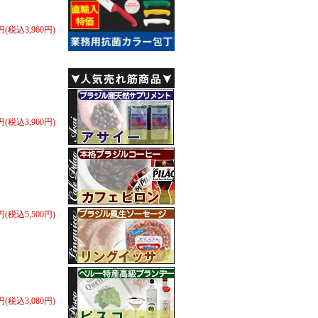
0円(税込3,960円)
0円(税込3,960円)
0円(税込5,500円)
0円(税込3,080円)