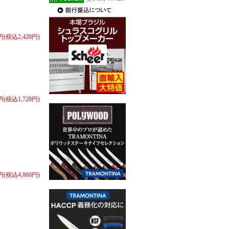
0円(税込2,420円)
0円(税込1,728円)
0円(税込4,860円)