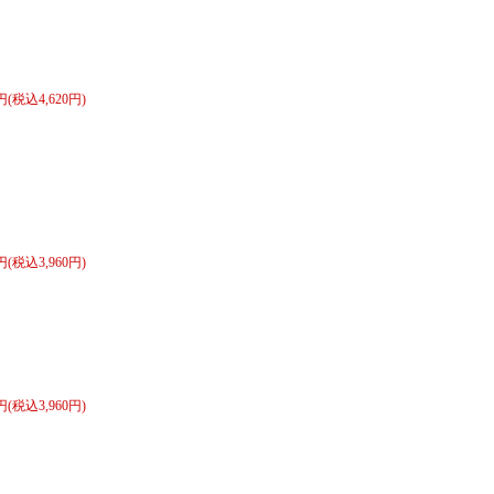
0円(税込4,620円)
0円(税込3,960円)
0円(税込3,960円)