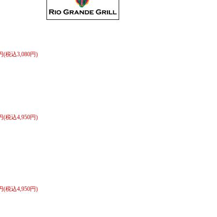
0円(税込3,080円)
0円(税込4,950円)
0円(税込4,950円)