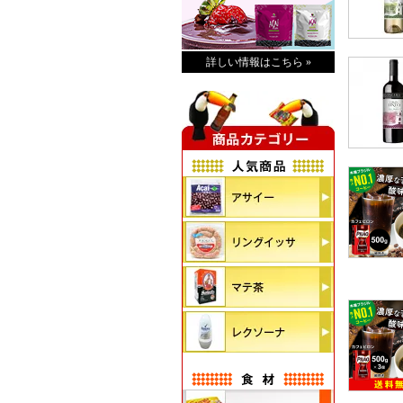
詳しい情報はこちら »