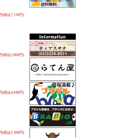
0円(税込7,150円)
0円(税込5,060円)
0円(税込4,048円)
0円(税込5,368円)