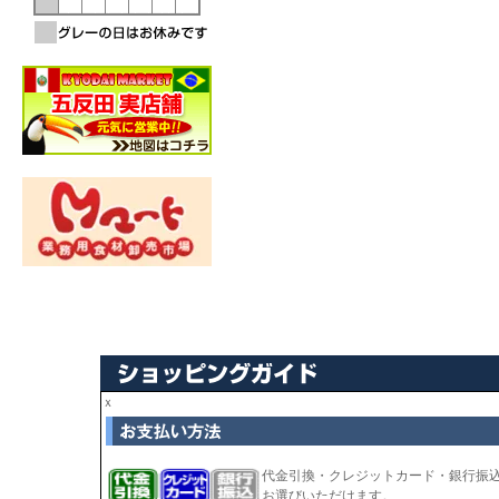
ｘ
代金引換・クレジットカード・銀行振
お選びいただけます。