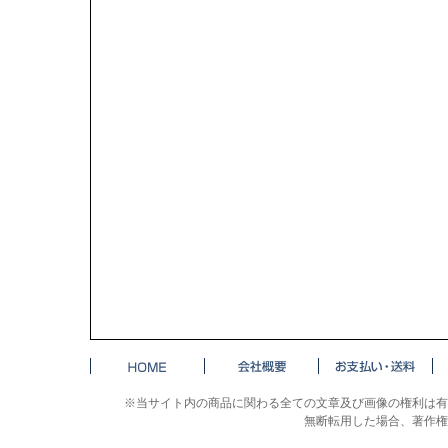
※当サイト内の商品に関わる全ての文章及び画像の権利は有
無断転用した場合、著作権