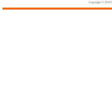
Copyright © 2010 