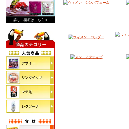
詳しい情報はこちら »