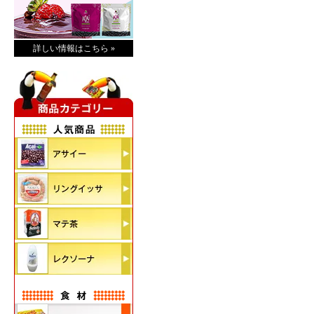
詳しい情報はこちら »