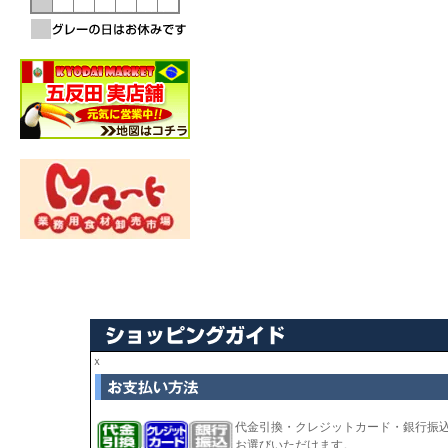
ｘ
代金引換・クレジットカード・銀行振
お選びいただけます。