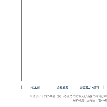
※当サイト内の商品に関わる全ての文章及び画像の権利は有
無断転用した場合、著作権