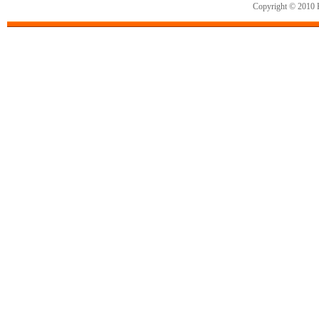
Copyright © 2010 