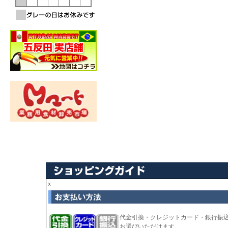
ｘ
代金引換・クレジットカード・銀行振
お選びいただけます。