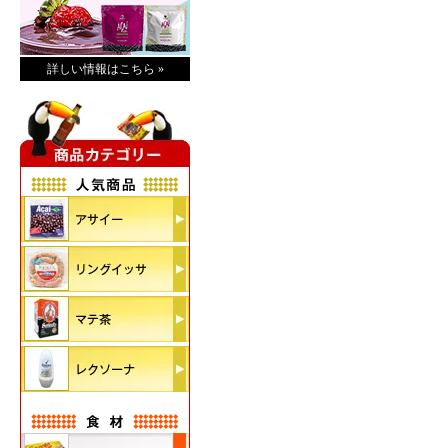
詳しい情報はこちら »