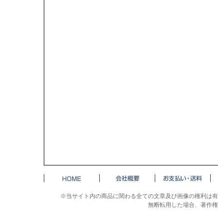
※当サイト内の商品に関わる全ての文章及び画像の権利は有
無断転用した場合、著作権