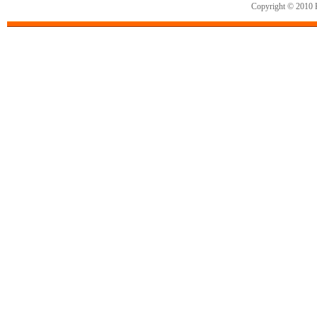
Copyright © 2010 