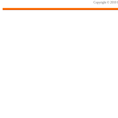
Copyright © 2010 