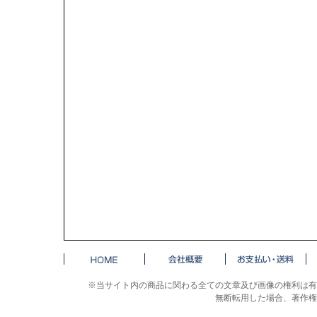
※当サイト内の商品に関わる全ての文章及び画像の権利は有
無断転用した場合、著作権