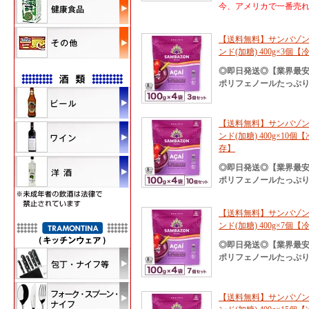
今、アメリカで一番売れて
【送料無料】サンバゾン
ンド(加糖) 400g×
◎即日発送◎【業界最
ポリフェノールたっぷり
【送料無料】サンバゾン
ンド(加糖) 400g×
存】
◎即日発送◎【業界最
ポリフェノールたっぷり
【送料無料】サンバゾン
ンド(加糖) 400g×
◎即日発送◎【業界最
ポリフェノールたっぷり
【送料無料】サンバゾン