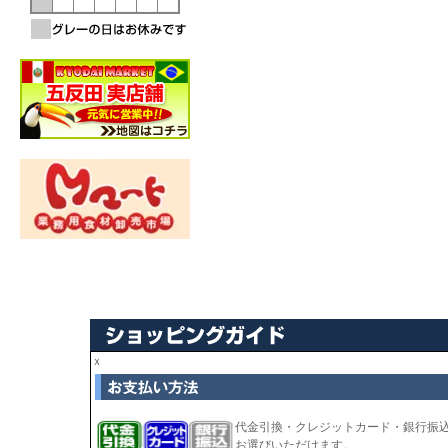
ｘ
代金引換・クレジットカード・銀行振
お選びいただけます。