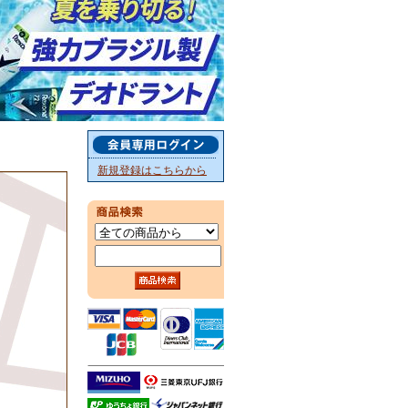
新規登録はこちらから