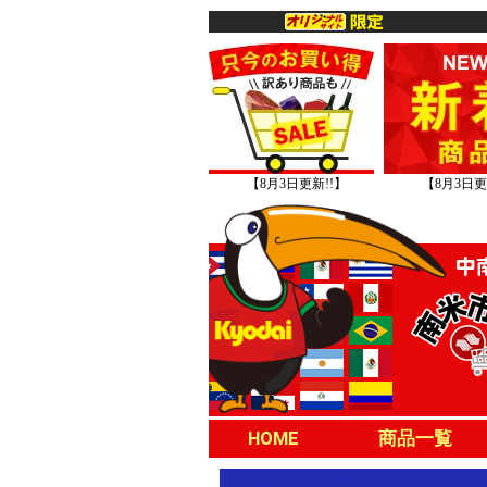
【8月3日更新!!】
【8月3日更
HOME
商品一覧