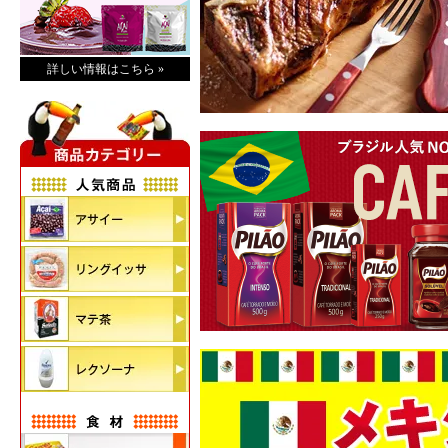
詳しい情報はこちら »