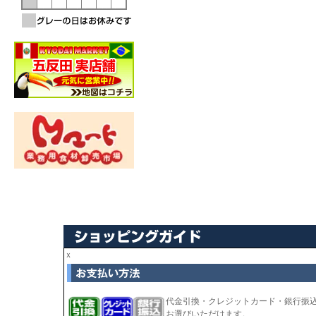
ｘ
代金引換・クレジットカード・銀行振
お選びいただけます。