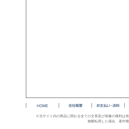
※当サイト内の商品に関わる全ての文章及び画像の権利は有
無断転用した場合、著作権