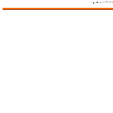
Copyright © 2010 