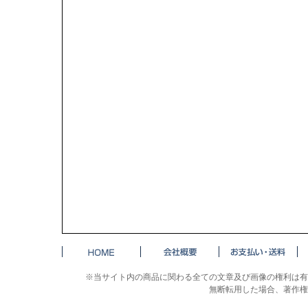
※当サイト内の商品に関わる全ての文章及び画像の権利は有
無断転用した場合、著作権