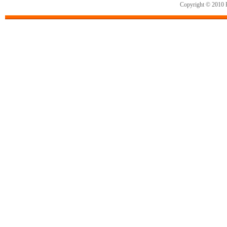
Copyright © 2010 