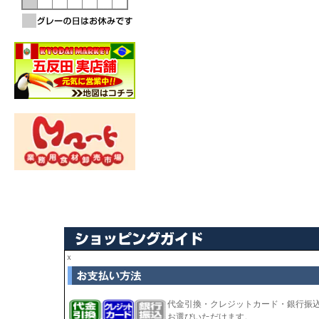
ｘ
代金引換・クレジットカード・銀行振
お選びいただけます。