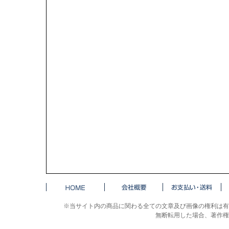
※当サイト内の商品に関わる全ての文章及び画像の権利は有
無断転用した場合、著作権