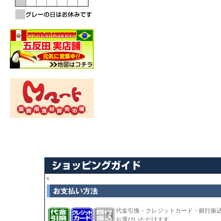
ｘ
代金引換・クレジットカード・銀行振
お選びいただけます。