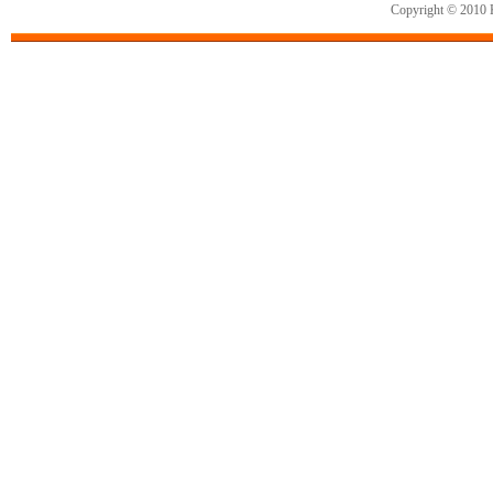
Copyright © 2010 