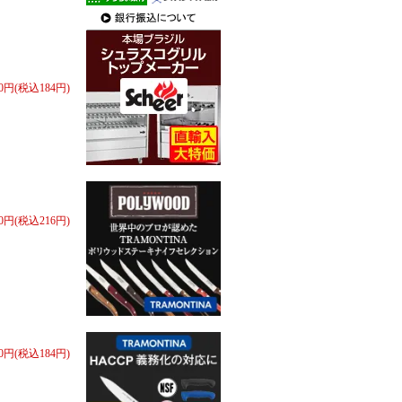
70円(税込184円)
00円(税込216円)
70円(税込184円)