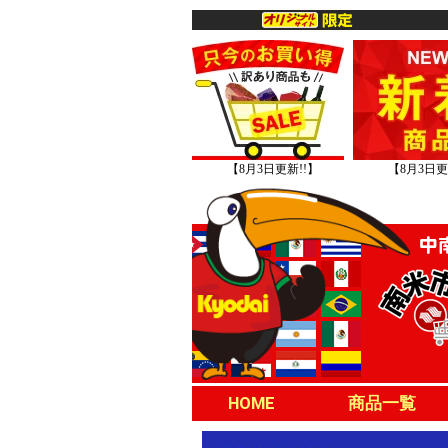
【8月3日更新!!】
【8月3日更
HOME
商品一覧