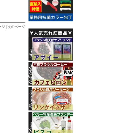
ジ | 次のページ