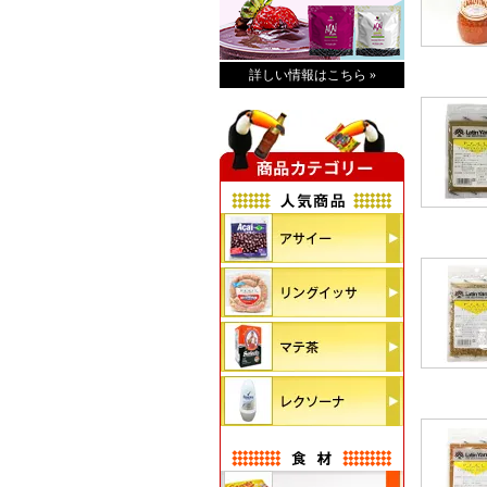
詳しい情報はこちら »