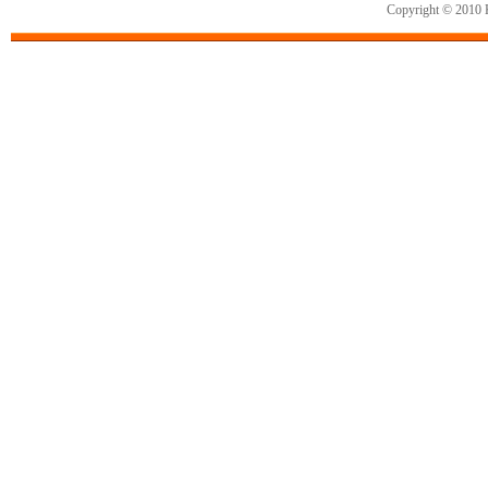
Copyright © 2010 