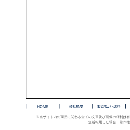
※当サイト内の商品に関わる全ての文章及び画像の権利は有
無断転用した場合、著作権