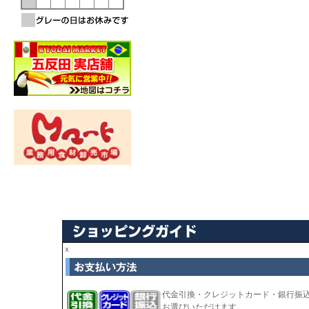
ｘ
代金引換・クレジットカード・銀行振
お選びいただけます。