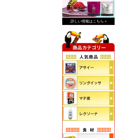
詳しい情報はこちら »