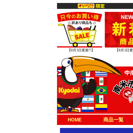
【8月3日更新!!】
【8月3日更
HOME
商品一覧