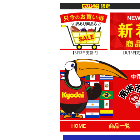
【8月3日更新!!】
【8月3日更
HOME
商品一覧