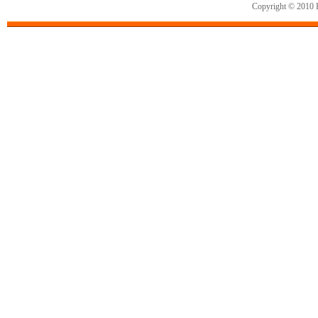
Copyright © 2010 