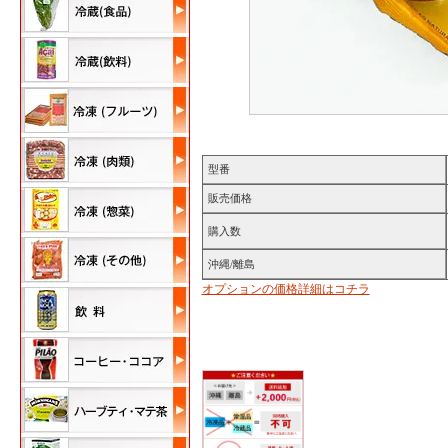
型番
販売価格
購入数
沖縄/離島
オプションの価格詳細はコチラ