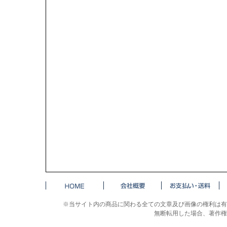
※当サイト内の商品に関わる全ての文章及び画像の権利は有
無断転用した場合、著作権