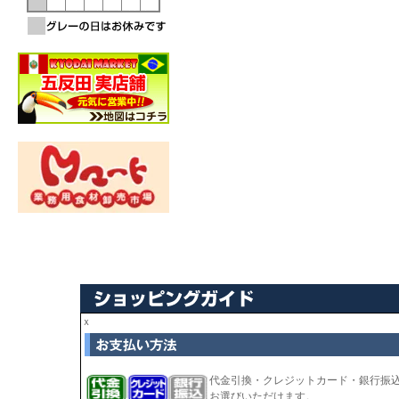
ｘ
代金引換・クレジットカード・銀行振
お選びいただけます。