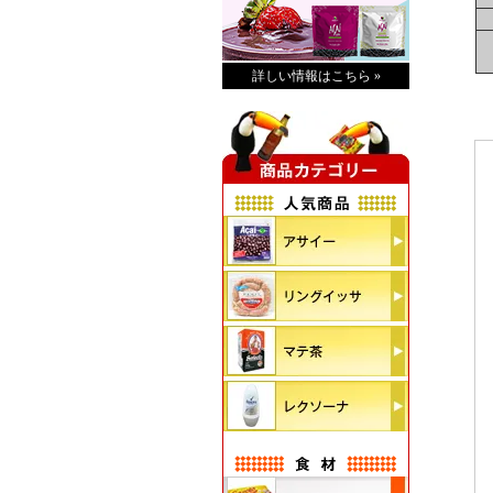
詳しい情報はこちら »