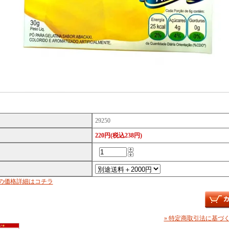
29250
220円(税込238円)
の価格詳細はコチラ
» 特定商取引法に基づく