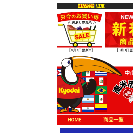
【8月3日更新!!】
【8月3日更
HOME
商品一覧