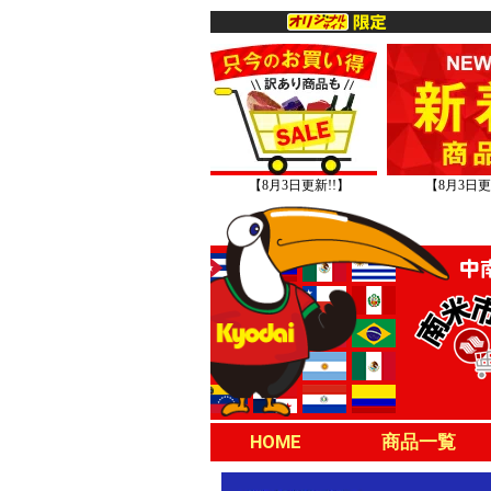
【8月3日更新!!】
【8月3日更
HOME
商品一覧