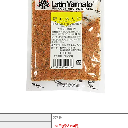
27349
180円(税込194円)