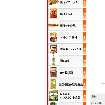
型番
販売価格