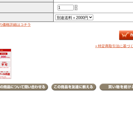
の価格詳細はコチラ
» 特定商取引法に基づく