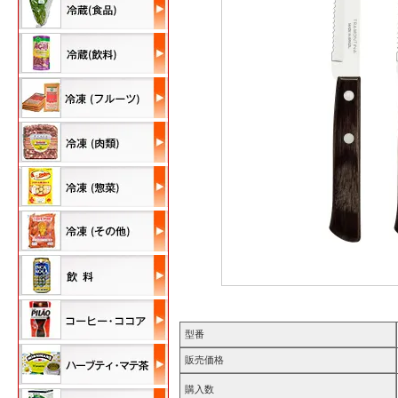
型番
販売価格
購入数