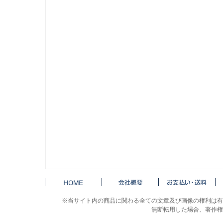
※当サイト内の商品に関わる全ての文章及び画像の権利は有
無断転用した場合、著作権