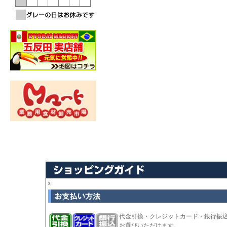
ｘ
代金引換・クレジットカード・銀行振
お選びいただけます。