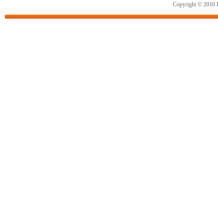
Copyright © 2010 