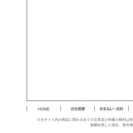
※当サイト内の商品に関わる全ての文章及び画像の権利は有
無断転用した場合、著作権