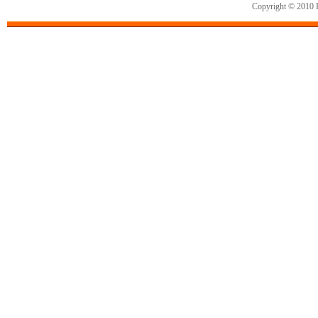
Copyright © 2010 