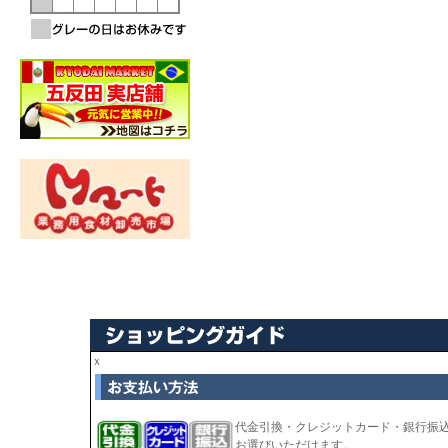
ｘ
代金引換・クレジットカード・銀行振
お選びいただけます。