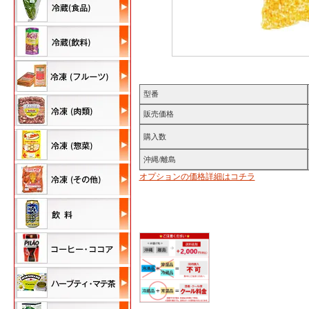
型番
販売価格
購入数
沖縄/離島
オプションの価格詳細はコチラ