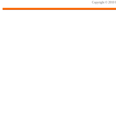
Copyright © 2010 