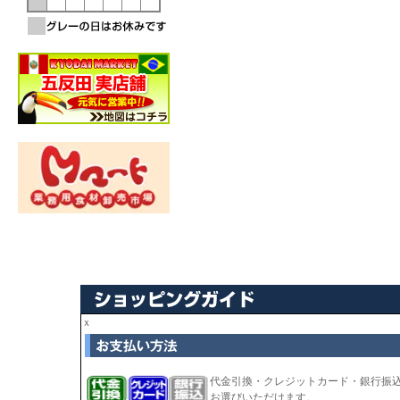
ｘ
代金引換・クレジットカード・銀行振
お選びいただけます。