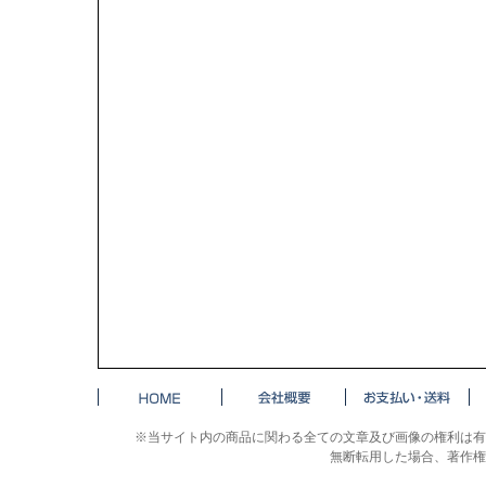
※当サイト内の商品に関わる全ての文章及び画像の権利は有
無断転用した場合、著作権