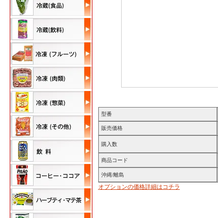
型番
販売価格
購入数
商品コード
沖縄/離島
オプションの価格詳細はコチラ