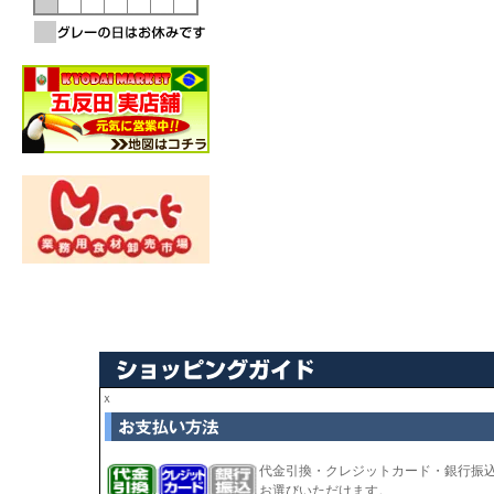
ｘ
代金引換・クレジットカード・銀行振
お選びいただけます。