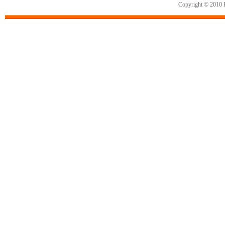
Copyright © 2010 