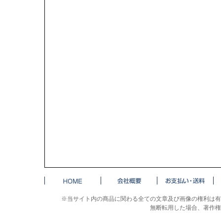
※当サイト内の商品に関わる全ての文章及び画像の権利は有
無断転用した場合、著作権