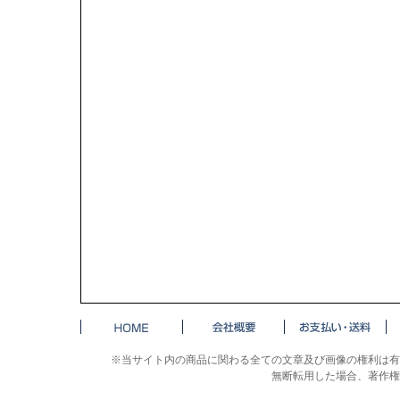
※当サイト内の商品に関わる全ての文章及び画像の権利は有
無断転用した場合、著作権