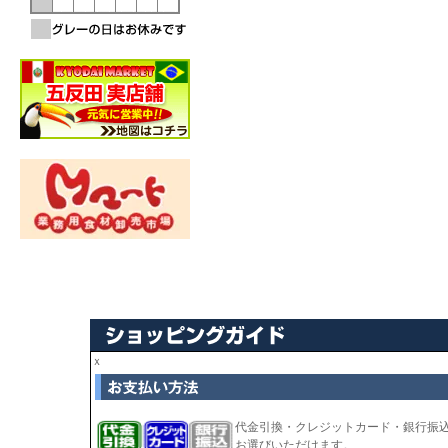
ｘ
代金引換・クレジットカード・銀行振
お選びいただけます。