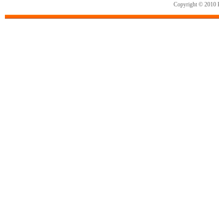
Copyright © 2010 