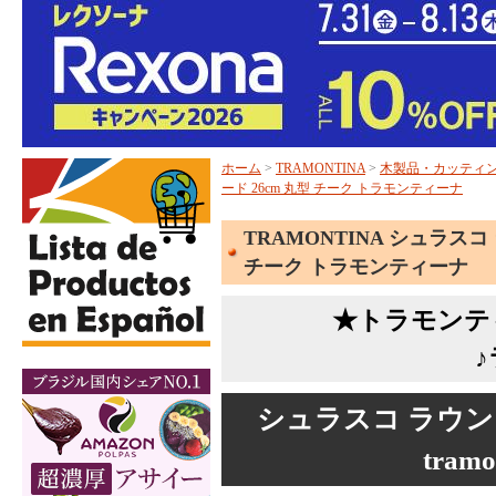
ホーム
>
TRAMONTINA
>
木製品・カッティ
ード 26cm 丸型 チーク トラモンティーナ
TRAMONTINA シュラス
チーク トラモンティーナ
★トラモンテ
シュラスコ ラウン
tramo