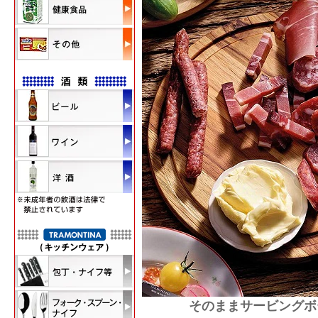
そのままサービングボ