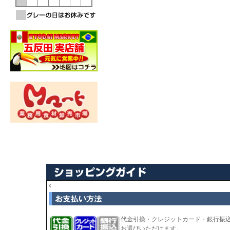
ｘ
代金引換・クレジットカード・銀行振
お選びいただけます。