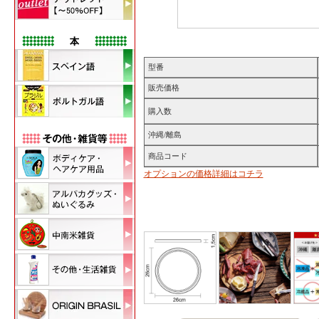
型番
販売価格
購入数
沖縄/離島
商品コード
オプションの価格詳細はコチラ