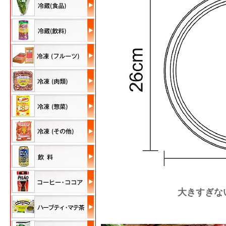
大きすぎな