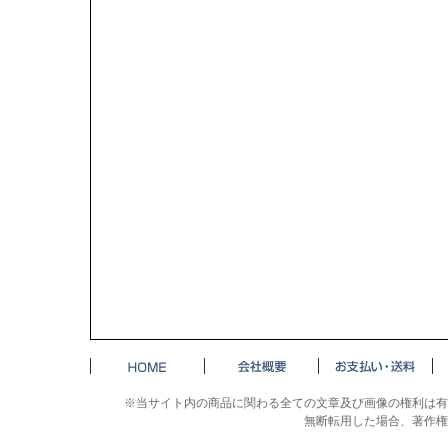
※当サイト内の商品に関わる全ての文章及び画像の権利は有
無断転用した場合、著作権