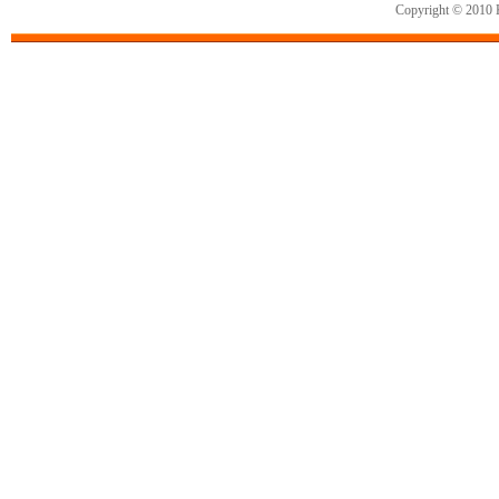
Copyright © 2010 