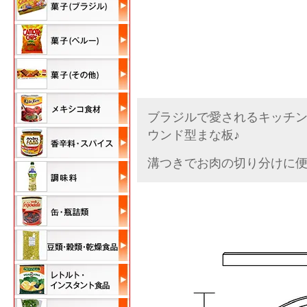
ブラジルで愛されるキッチ
ウンド型まな板♪
溝つきでお肉の切り分けに便