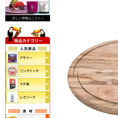
詳しい情報はこちら »