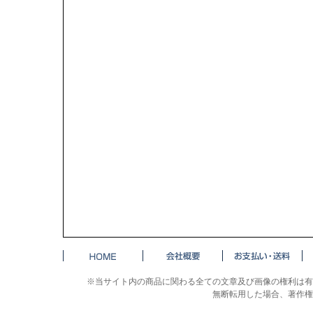
※当サイト内の商品に関わる全ての文章及び画像の権利は有
無断転用した場合、著作権