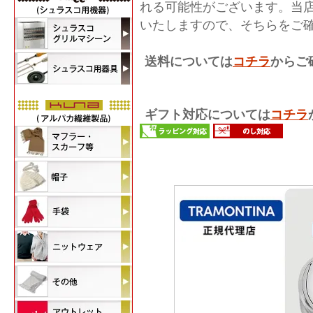
れる可能性がございます。当
いたしますので、そちらをご
送料については
コチラ
からご
ギフト対応については
コチラ