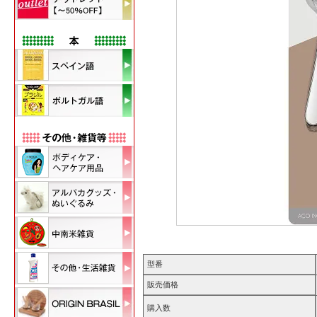
型番
販売価格
購入数