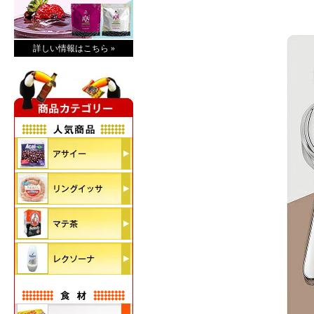
詳しい情報はこちら »