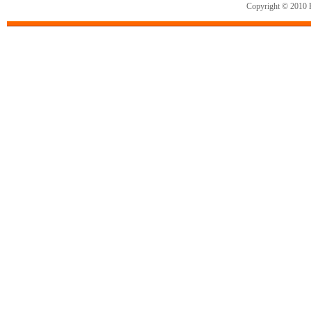
Copyright © 2010 