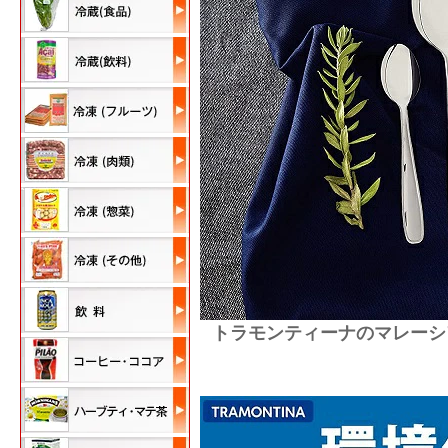
トラモンティーナのマレーシ