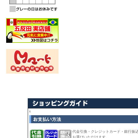
ｘ
代金引換・クレジットカード・銀行振
お選びいただけます。