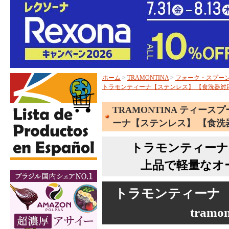
ホーム
>
TRAMONTINA
>
フォーク・スプー
トラモンティーナ【ステンレス】 【食洗器対
TRAMONTINA ティース
ーナ【ステンレス】 【食洗
トラモンティーナ
上品で軽量なオ
トラモンティーナ
tram