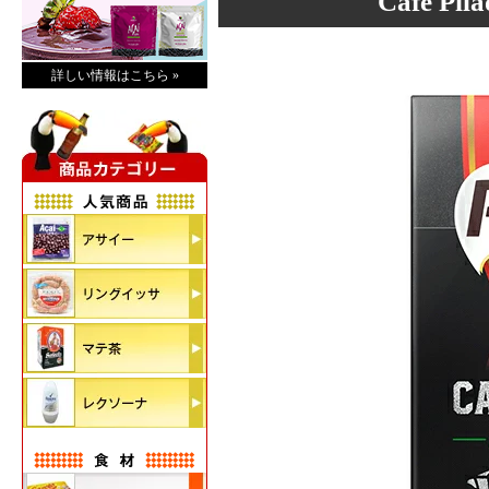
Café Pilã
詳しい情報はこちら »