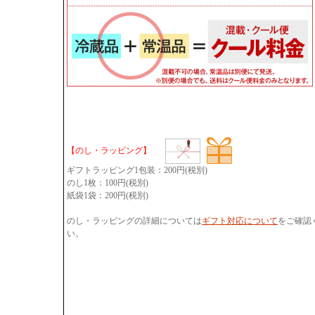
【のし・ラッピング】
ギフトラッピング1包装：200円(税別)
のし1枚：100円(税別)
紙袋1袋：200円(税別)
のし・ラッピングの詳細については
ギフト対応について
をご確認
い。