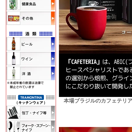
本場ブラジルのカフェテリ