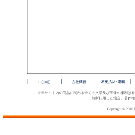
※当サイト内の商品に関わる全ての文章及び画像の権利は有
無断転用した場合、著作権
Copyright © 2010 