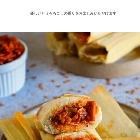
優しいとうもろこしの香りをお楽しみいただけます