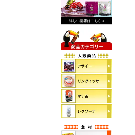
詳しい情報はこちら »