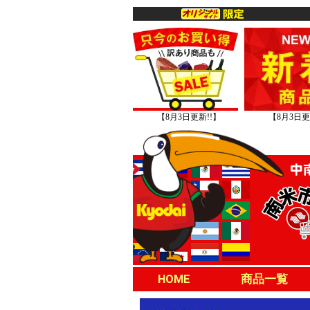
【8月3日更新!!】
【8月3日更
HOME
商品一覧