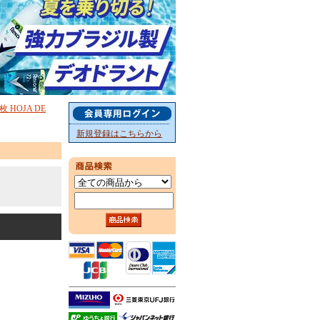
HOJA DE
新規登録はこちらから