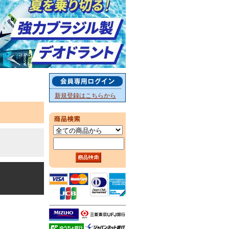
新規登録はこちらから