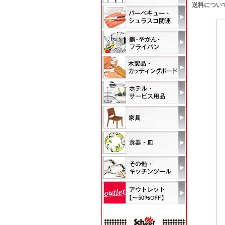
送料につい