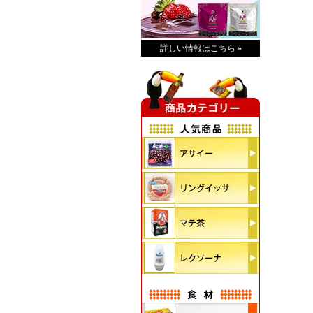
詳しい情報はこちら »