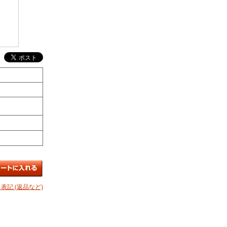
表記 (返品など)