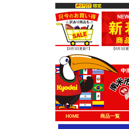
【8月3日更新!!】
【8月3日更
HOME
商品一覧