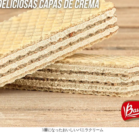
3層になったおいしいバニラクリーム