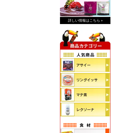
詳しい情報はこちら »