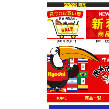
【8月3日更新!!】
【8月3日更
HOME
商品一覧