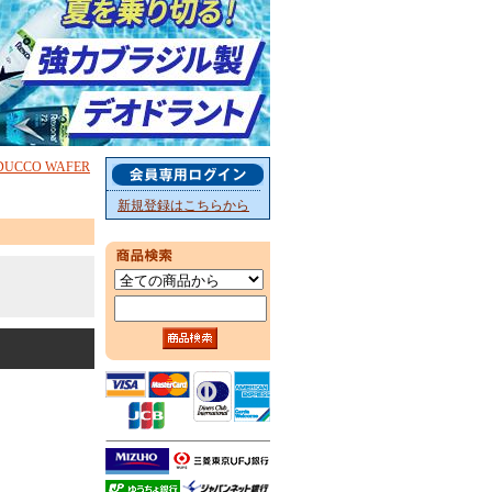
UCCO WAFER
新規登録はこちらから