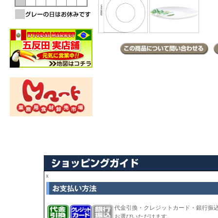
ｘ
代金引換・クレジットカード・銀行振
お選びいただけます。