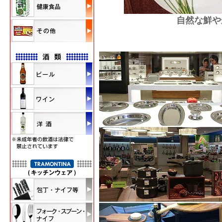
自然な鮮や