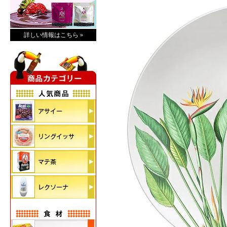
詳しい情報はこちら »