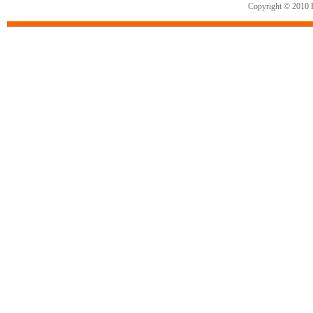
Copyright © 2010 