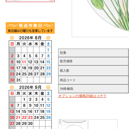
型番
販売価格
購入数
商品コード
沖縄/離島
オプションの価格詳細はコチラ