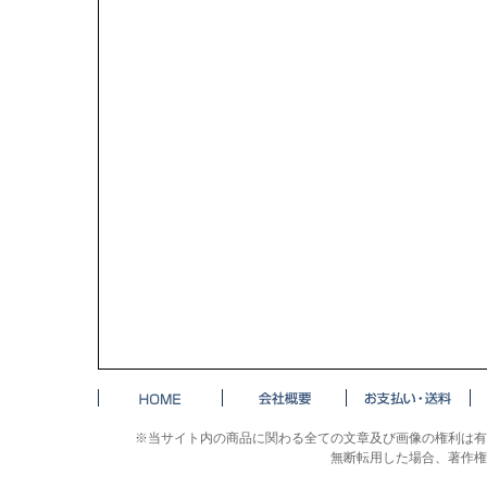
※当サイト内の商品に関わる全ての文章及び画像の権利は有
無断転用した場合、著作権