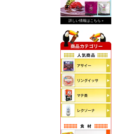
詳しい情報はこちら »