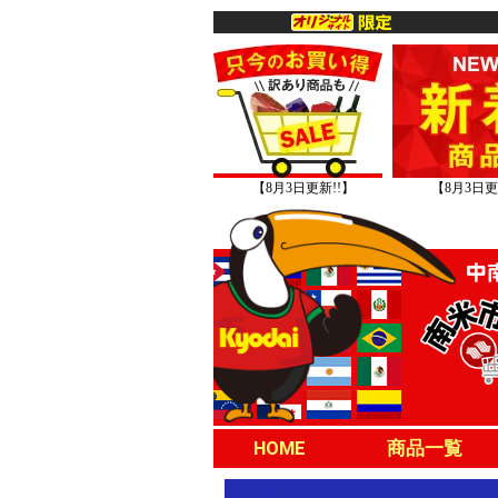
【8月3日更新!!】
【8月3日更
HOME
商品一覧