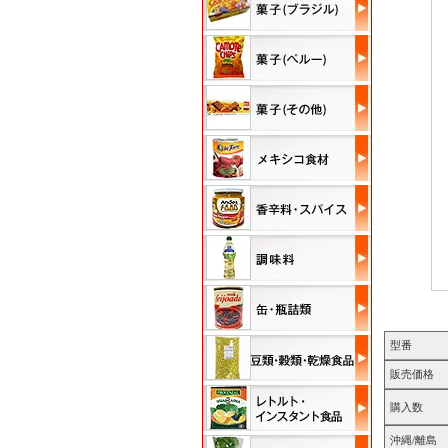
型番
販売価格
購入数
沖縄/離島