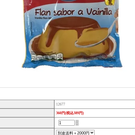
12677
360円(税込389円)