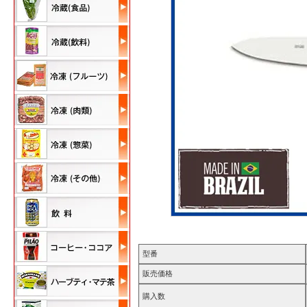
型番
販売価格
購入数