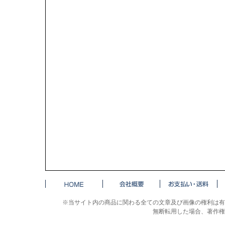
※当サイト内の商品に関わる全ての文章及び画像の権利は有
無断転用した場合、著作権