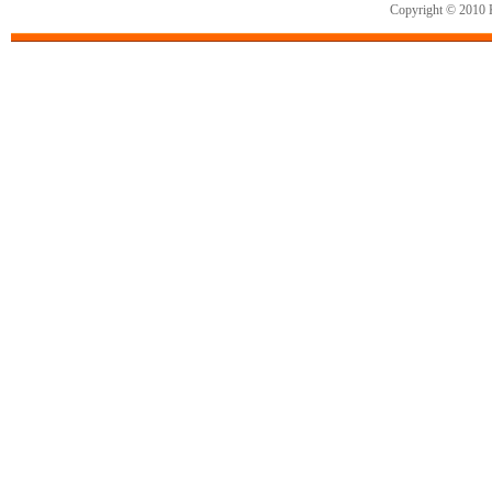
Copyright © 2010 