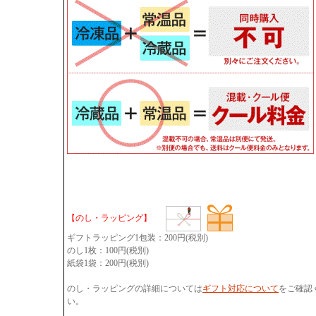
【のし・ラッピング】
ギフトラッピング1包装：200円(税別)
のし1枚：100円(税別)
紙袋1袋：200円(税別)
のし・ラッピングの詳細については
ギフト対応について
をご確認
い。