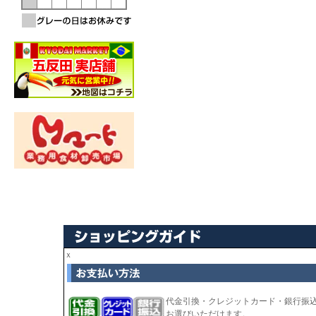
ｘ
代金引換・クレジットカード・銀行振
お選びいただけます。