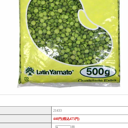
21433
440円(税込475円)