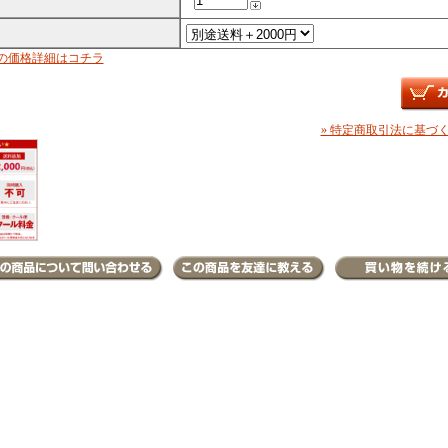
の価格詳細はコチラ
» 特定商取引法に基づく