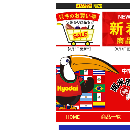
【8月3日更新!!】
【8月3日更
HOME
商品一覧