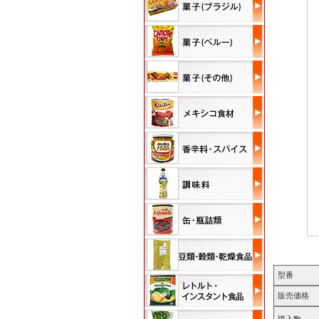
型番
販売価格