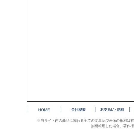
※当サイト内の商品に関わる全ての文章及び画像の権利は有
無断転用した場合、著作権