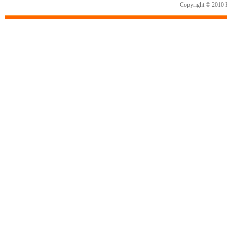
Copyright © 2010 