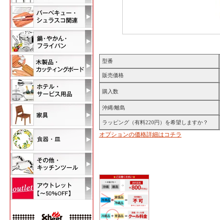
型番
販売価格
購入数
沖縄/離島
ラッピング（有料220円）を希望しますか？
オプションの価格詳細はコチラ