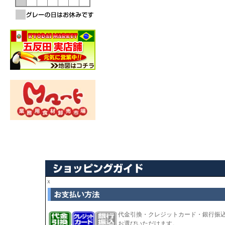
ｘ
代金引換・クレジットカード・銀行振
お選びいただけます。