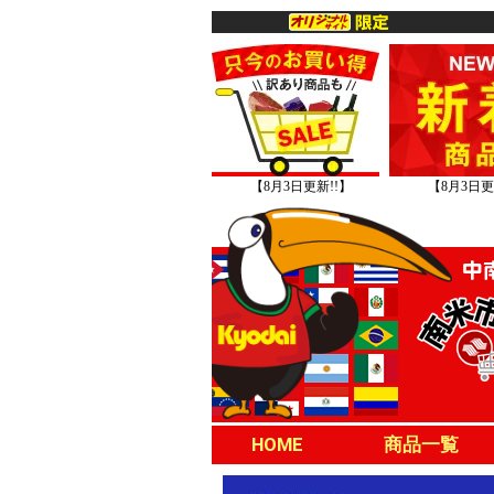
【8月3日更新!!】
【8月3日更
HOME
商品一覧