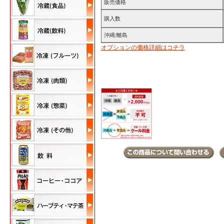
販売価格
購入数
沖縄/離島
オプションの価格詳細はコチラ