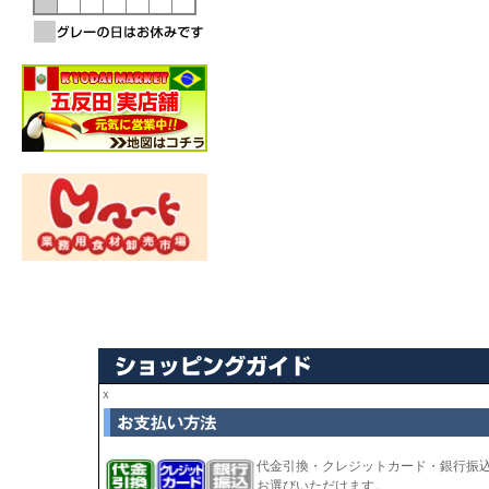
ｘ
代金引換・クレジットカード・銀行振
お選びいただけます。