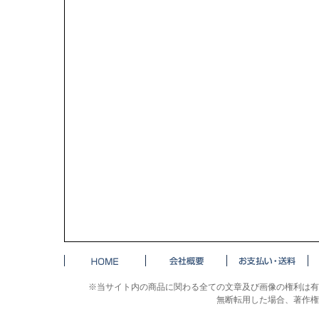
※当サイト内の商品に関わる全ての文章及び画像の権利は有
無断転用した場合、著作権