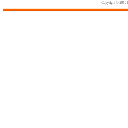
Copyright © 2010 