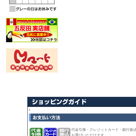
ｘ
代金引換・クレジットカード・銀行振
お選びいただけます。