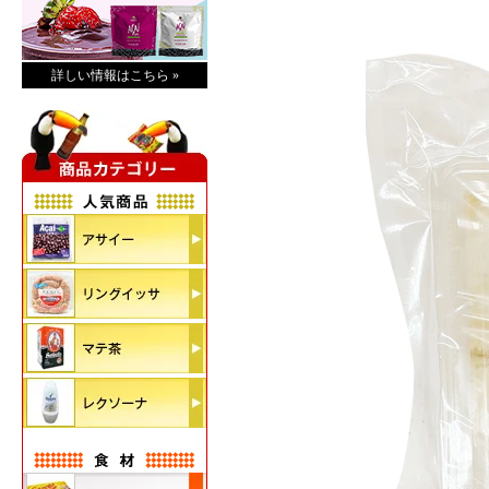
詳しい情報はこちら »