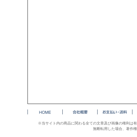
※当サイト内の商品に関わる全ての文章及び画像の権利は有
無断転用した場合、著作権