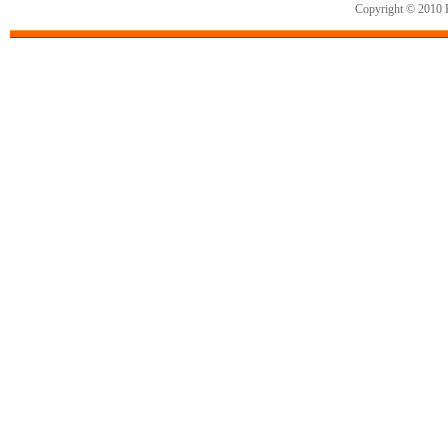
Copyright © 2010 