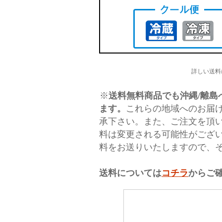
詳しい送料
※
送料無料商品でも沖縄/離島へ
ます。
これらの地域へのお届
承下さい。また、ご注文を頂
料は変更される可能性がござ
料をお送りいたしますので、
送料については
コチラ
からご