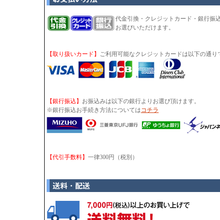
代金引換・クレジットカード・銀行振
お選びいただけます。
【取り扱いカード】
ご利用可能なクレジットカードは以下の通り
【銀行振込】
お振込みは以下の銀行よりお選び頂けます。
※銀行振込お手続き方法については
コチラ
【代引手数料】
一律300円（税別）