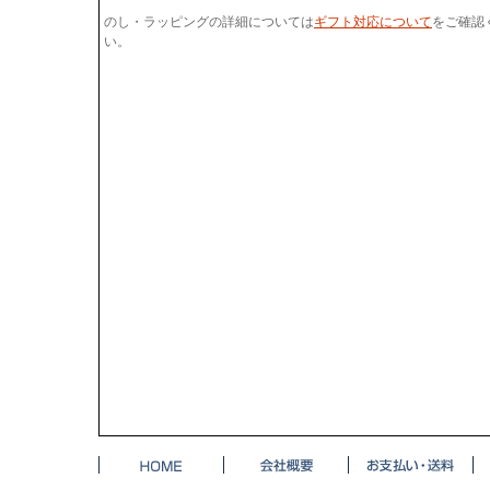
のし・ラッピングの詳細については
ギフト対応について
をご確認
い。