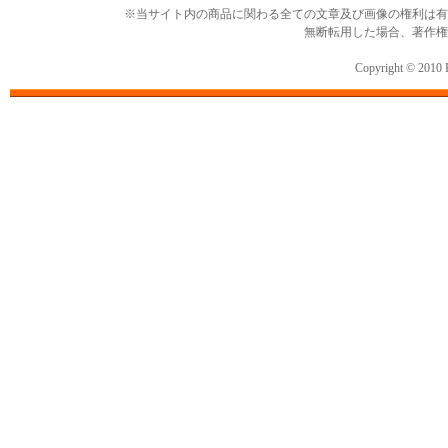
※当サイト内の商品に関わる全ての文章及び画像の権利は有
無断転用した場合、著作権
Copyright © 2010 