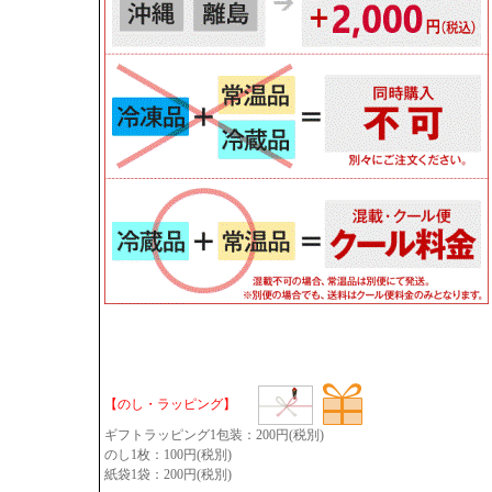
【のし・ラッピング】
ギフトラッピング1包装：200円(税別)
のし1枚：100円(税別)
紙袋1袋：200円(税別)