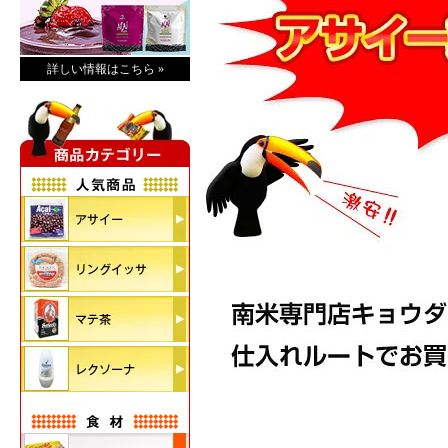
詳しい情報はこちら »