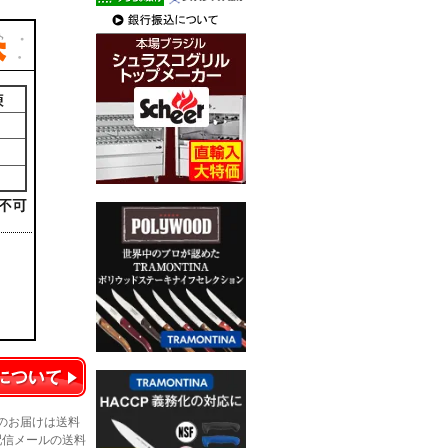
のお届けは送料
配信メールの送料