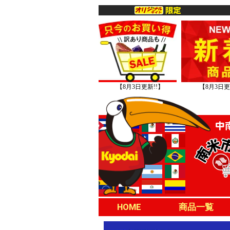
【8月3日更新!!】
【8月3日更
HOME
商品一覧