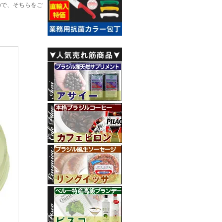
ので、そちらをご