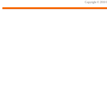
Copyright © 2010 