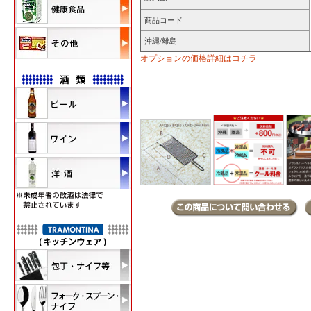
商品コード
沖縄/離島
オプションの価格詳細はコチラ