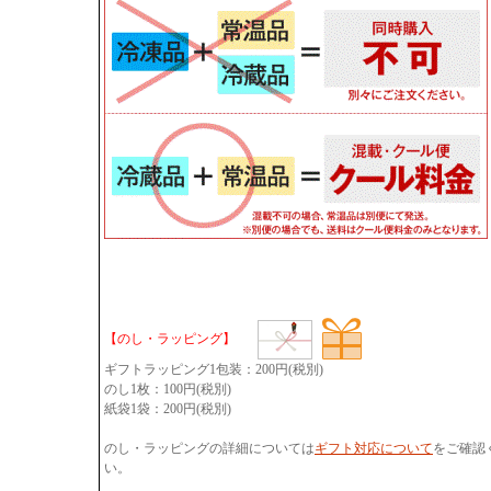
【のし・ラッピング】
ギフトラッピング1包装：200円(税別)
のし1枚：100円(税別)
紙袋1袋：200円(税別)
のし・ラッピングの詳細については
ギフト対応について
をご確認
い。