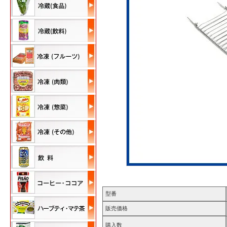
型番
販売価格
購入数