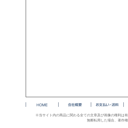
※当サイト内の商品に関わる全ての文章及び画像の権利は有
無断転用した場合、著作権