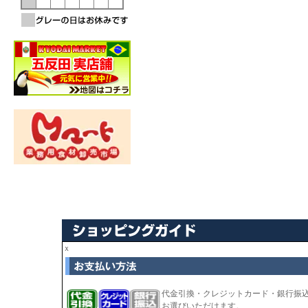
ｘ
代金引換・クレジットカード・銀行振
お選びいただけます。