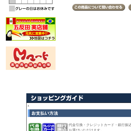
ｘ
代金引換・クレジットカード・銀行振
お選びいただけます。