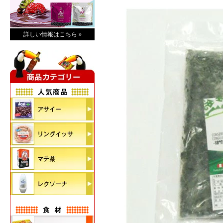
詳しい情報はこちら »