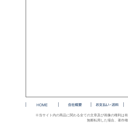
※当サイト内の商品に関わる全ての文章及び画像の権利は有
無断転用した場合、著作権