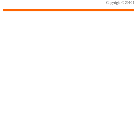
Copyright © 2010 