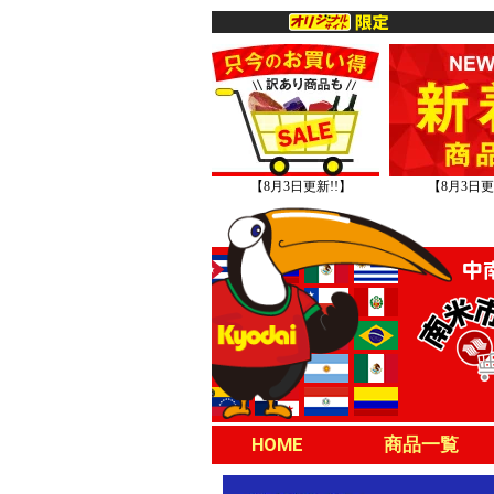
【8月3日更新!!】
【8月3日更
HOME
商品一覧