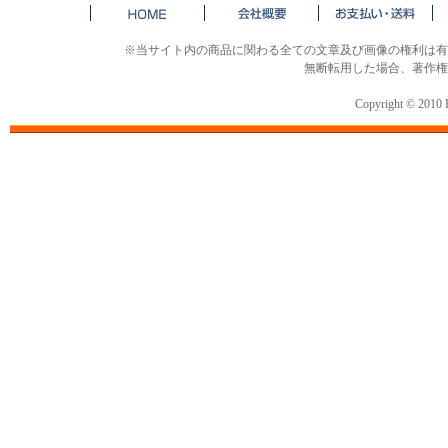
※当サイト内の商品に関わる全ての文章及び画像の権利は有
無断転用した場合、著作権
Copyright © 2010 