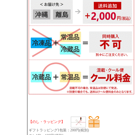
【のし・ラッピング】
ギフトラッピング1包装：200円(税別)