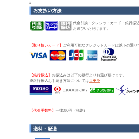
ｘ
代金引換・クレジットカード・銀行振
お選びいただけます。
【取り扱いカード】
ご利用可能なクレジットカードは以下の通り
【銀行振込】
お振込みは以下の銀行よりお選び頂けます。
※銀行振込お手続き方法については
コチラ
【代引手数料】
一律300円（税別）