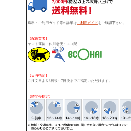
送料・ご利用ガイド等の詳細は
ご利用ガイド
をご確認下さい。
【配送業者】
ヤマト運輸・佐川急便・エコ配
【日時指定】
ご注文日より3日後～7日後までご指定いただけます。
【時間帯指定】