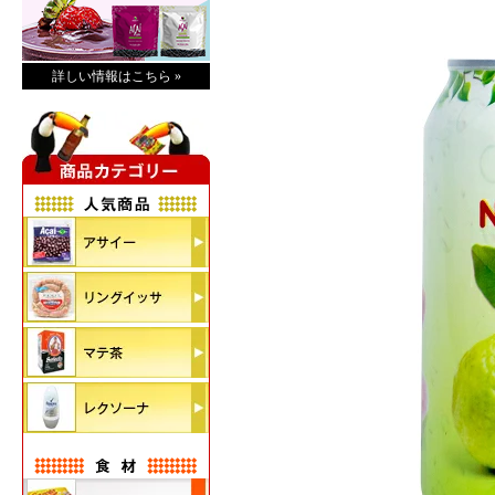
詳しい情報はこちら »