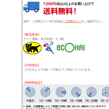
送料・ご利用ガイド等の詳細は
ご利用ガイド
をご確認下さい。
【配送業者】
ヤマト運輸・佐川急便・エコ配
【日時指定】
ご注文日より3日後～7日後までご指定いただけます。
【時間帯指定】