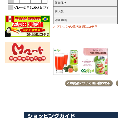
販売価格
購入数
沖縄/離島
オプションの価格詳細はコチラ