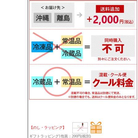
【のし・ラッピング】
ギフトラッピング1包装：200円(税別)