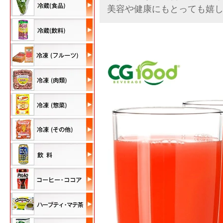
美容や健康にもとっても嬉し