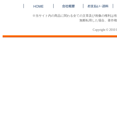
※当サイト内の商品に関わる全ての文章及び画像の権利は有
無断転用した場合、著作権
Copyright © 2010 