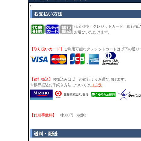
ｘ
代金引換・クレジットカード・銀行振
お選びいただけます。
【取り扱いカード】
ご利用可能なクレジットカードは以下の通り
【銀行振込】
お振込みは以下の銀行よりお選び頂けます。
※銀行振込お手続き方法については
コチラ
【代引手数料】
一律300円（税別）