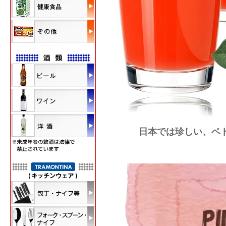
日本では珍しい、ベ