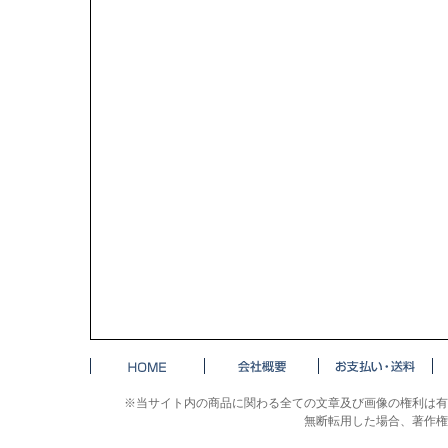
※当サイト内の商品に関わる全ての文章及び画像の権利は有
無断転用した場合、著作権