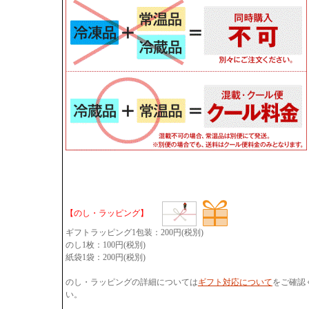
【のし・ラッピング】
ギフトラッピング1包装：200円(税別)
のし1枚：100円(税別)
紙袋1袋：200円(税別)
のし・ラッピングの詳細については
ギフト対応について
をご確認
い。