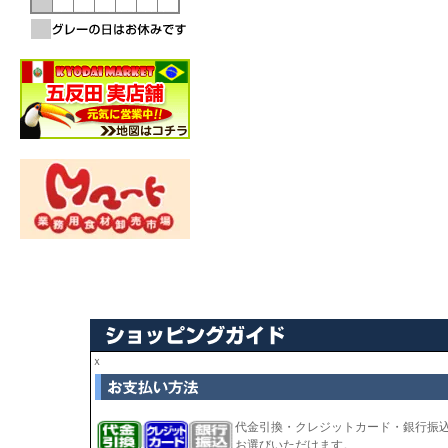
ｘ
代金引換・クレジットカード・銀行振
お選びいただけます。