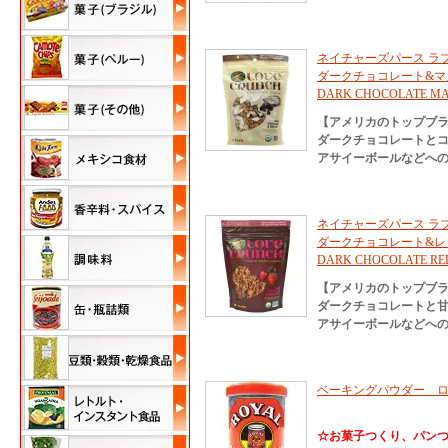
ネイチャーズパース ラ
ダークチョコレート&マカロン 
DARK CHOCOLATE MA
【アメリカのトップブ
ダークチョコレートと
アサイーボールなどへの
ネイチャーズパース ラ
ダークチョコレート&レッドベリ
DARK CHOCOLATE RED
【アメリカのトップブ
ダークチョコレートと
アサイーボールなどへの
ベーキングパウダー ロイ
☆お菓子つくり、パン