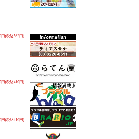
20円(税込562円)
80円(税込410円)
80円(税込410円)