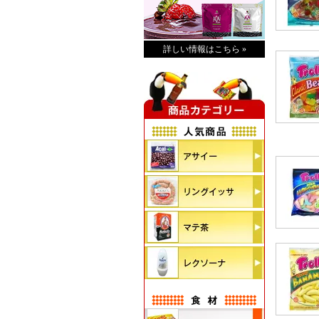
詳しい情報はこちら »