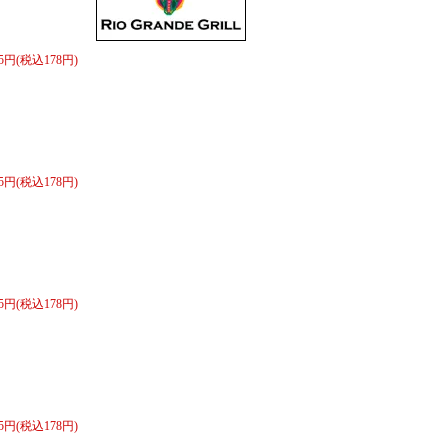
65円(税込178円)
65円(税込178円)
65円(税込178円)
65円(税込178円)