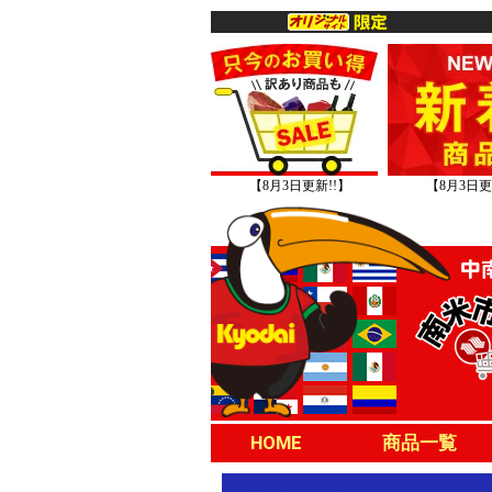
【8月3日更新!!】
【8月3日更
HOME
商品一覧