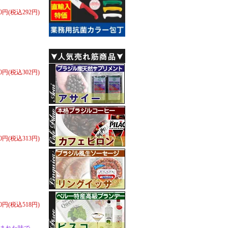
70円(税込292円)
80円(税込302円)
90円(税込313円)
80円(税込518円)