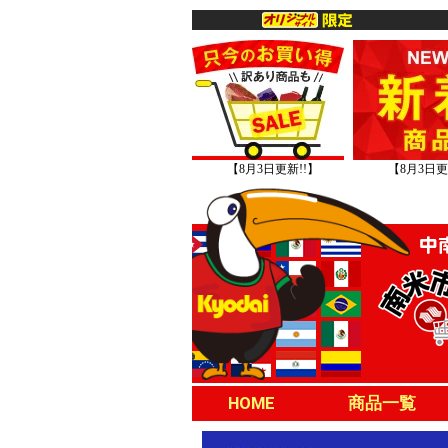
【8月3日更新!!】
【8月3日更
HOME
商品一覧