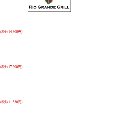
円(税込14,300円)
円(税込17,600円)
円(税込11,550円)