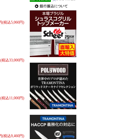
0円(税込5,060円)
円(税込33,000円)
円(税込11,000円)
0円(税込9,460円)