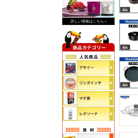
詳しい情報はこちら »