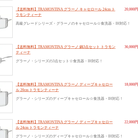
【送料無料】TRAMONTINA グラーノ キャセロール 24cm ト
20,000
ラモンティーナ
高級グレードシリーズ・グラーノのキャセロール☆食洗器・IH対応！
【送料無料】TRAMONTINA グラーノ 鍋3点セット トラモン
36,000
ティーナ
グラーノ・シリーズの3点セット☆食洗器・IH対応！
【送料無料】TRAMONTINA グラーノ ディープキャセロー
18,000
ル 20cm トラモンティーナ
グラーノ・シリーズのディープキャセロール☆食洗器・IH対応！
【送料無料】TRAMONTINA グラーノ ディープキャセロー
22,000
ル 24cm トラモンティーナ
グラーノ・シリーズのディープキャセロール☆食洗器・IH対応！