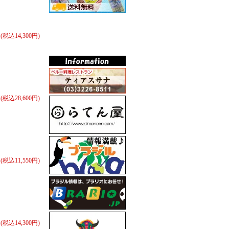
円(税込14,300円)
円(税込28,600円)
円(税込11,550円)
円(税込14,300円)