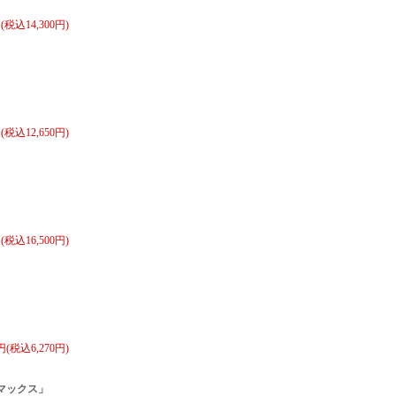
円(税込14,300円)
円(税込12,650円)
円(税込16,500円)
0円(税込6,270円)
マックス」