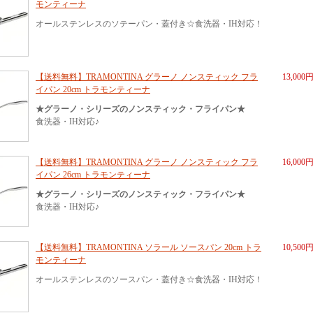
モンティーナ
オールステンレスのソテーパン・蓋付き☆食洗器・IH対応！
【送料無料】TRAMONTINA グラーノ ノンスティック フラ
13,000
イパン 20cm トラモンティーナ
★グラーノ・シリーズのノンスティック・フライパン★
食洗器・IH対応♪
【送料無料】TRAMONTINA グラーノ ノンスティック フラ
16,000
イパン 26cm トラモンティーナ
★グラーノ・シリーズのノンスティック・フライパン★
食洗器・IH対応♪
【送料無料】TRAMONTINA ソラール ソースパン 20cm トラ
10,500
モンティーナ
オールステンレスのソースパン・蓋付き☆食洗器・IH対応！