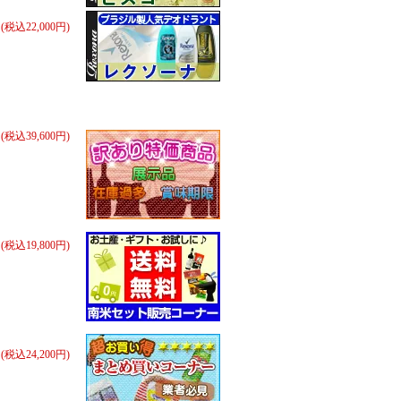
円(税込22,000円)
円(税込39,600円)
円(税込19,800円)
円(税込24,200円)