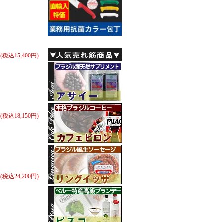
円(税込15,400円)
円(税込18,150円)
円(税込24,200円)