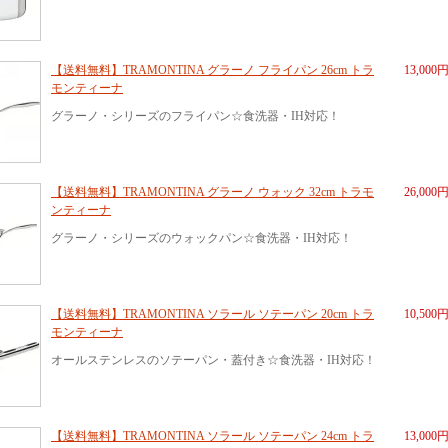
【送料無料】TRAMONTINA グラーノ フライパン 26cm トラ
13,000
モンティーナ
グラーノ・シリーズのフライパン☆食洗器・IH対応！
【送料無料】TRAMONTINA グラーノ ウォック 32cm トラモ
26,000
ンティーナ
グラーノ・シリーズのウォックパン☆食洗器・IH対応！
【送料無料】TRAMONTINA ソラール ソテーパン 20cm トラ
10,500
モンティーナ
オールステンレスのソテーパン・蓋付き☆食洗器・IH対応！
【送料無料】TRAMONTINA ソラール ソテーパン 24cm トラ
13,000