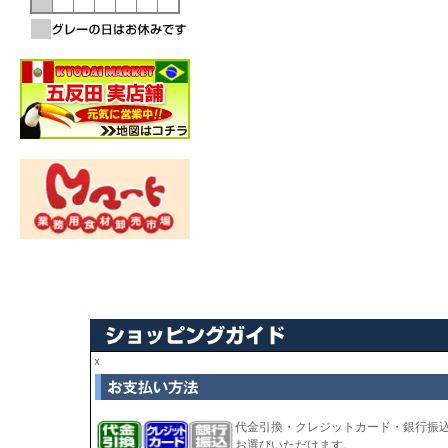
ｘ
代金引換・クレジットカード・銀行振
お選びいただけます。