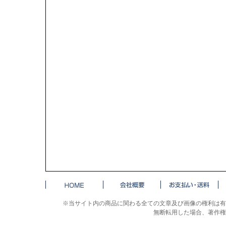
※当サイト内の商品に関わる全ての文章及び画像の権利は有
無断転用した場合、著作権