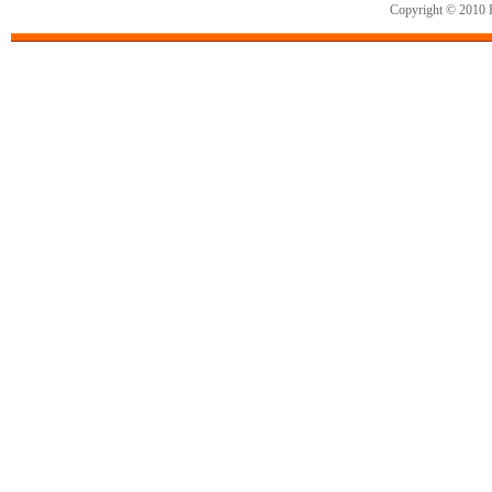
Copyright © 2010 