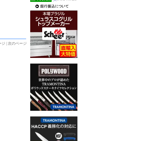
ジ | 次のページ