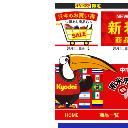
【8月3日更新!!】
【8月3日更
HOME
商品一覧