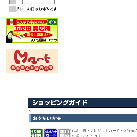
ｘ
代金引換・クレジットカード・銀行振
お選びいただけます。