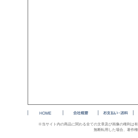
※当サイト内の商品に関わる全ての文章及び画像の権利は有
無断転用した場合、著作権