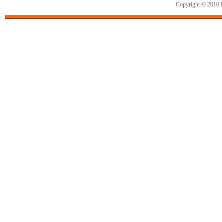
Copyright © 2010 